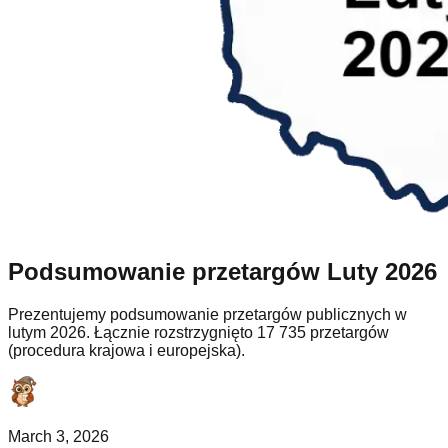
Podsumowanie przetargów Luty 2026
Prezentujemy podsumowanie przetargów publicznych w
lutym 2026. Łącznie rozstrzygnięto 17 735 przetargów
(procedura krajowa i europejska).
March 3, 2026