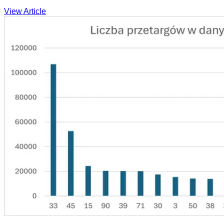
View Article