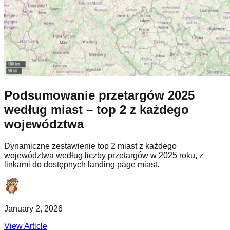
Podsumowanie przetargów 2025
według miast – top 2 z każdego
województwa
Dynamiczne zestawienie top 2 miast z każdego
województwa według liczby przetargów w 2025 roku, z
linkami do dostępnych landing page miast.
January 2, 2026
View Article