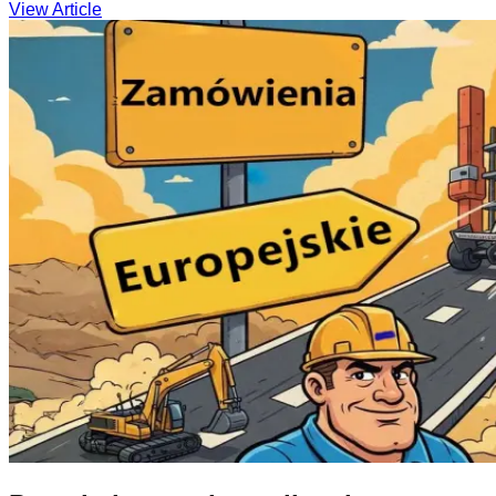
View Article