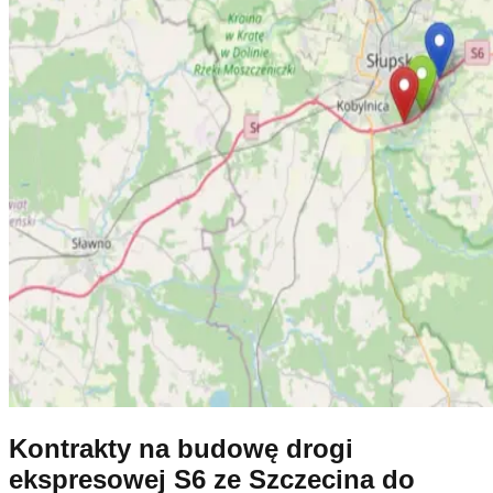
Kontrakty na budowę drogi
ekspresowej S6 ze Szczecina do