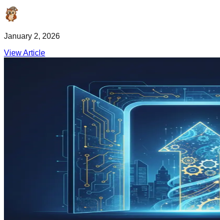
January 2, 2026
View Article