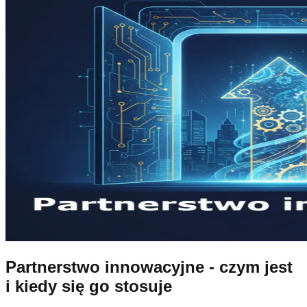
Partnerstwo innowacyjne - czym jest
i kiedy się go stosuje