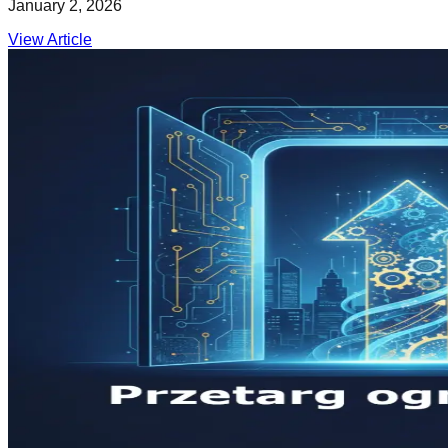
January 2, 2026
View Article