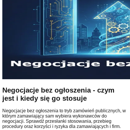
Negocjacje bez ogłoszenia - czym
jest i kiedy się go stosuje
Negocjacje bez ogłoszenia to tryb zamówień publicznych, w
którym zamawiający sam wybiera wykonawców do
negocjacji. Sprawdź przesłanki stosowania, przebieg
procedury oraz korzyści i ryzyka dla zamawiających i firm.