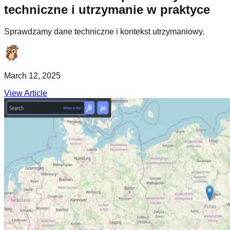
techniczne i utrzymanie w praktyce
Sprawdzamy dane techniczne i kontekst utrzymaniowy.
March 12, 2025
View Article