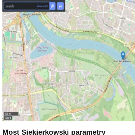
Most Siekierkowski parametry