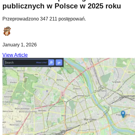
publicznych w Polsce w 2025 roku
Przeprowadzono 347 211 postępowań.
January 1, 2026
View Article