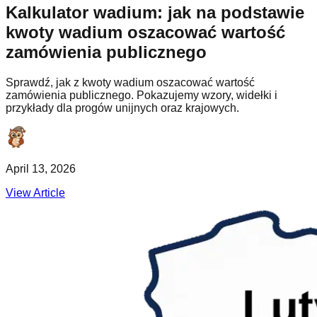
Kalkulator wadium: jak na podstawie
kwoty wadium oszacować wartość
zamówienia publicznego
Sprawdź, jak z kwoty wadium oszacować wartość
zamówienia publicznego. Pokazujemy wzory, widełki i
przykłady dla progów unijnych oraz krajowych.
April 13, 2026
View Article