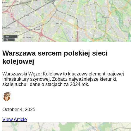
Warszawa sercem polskiej sieci
kolejowej
Warszawski Węzeł Kolejowy to kluczowy element krajowej
infrastruktury szynowej. Zobacz najważniejsze kierunki,
skalę ruchu i dane o stacjach za 2024 rok.
October 4, 2025
View Article