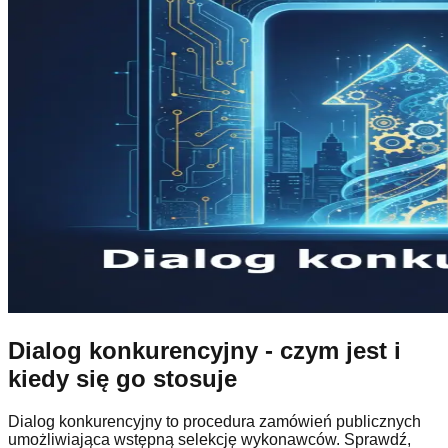
Dialog konkurencyjny - czym jest i
kiedy się go stosuje
Dialog konkurencyjny to procedura zamówień publicznych
umożliwiająca wstępną selekcję wykonawców. Sprawdź,