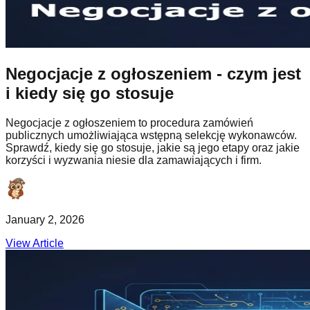
Negocjacje z ogłoszeniem - czym jest
i kiedy się go stosuje
Negocjacje z ogłoszeniem to procedura zamówień
publicznych umożliwiająca wstępną selekcję wykonawców.
Sprawdź, kiedy się go stosuje, jakie są jego etapy oraz jakie
korzyści i wyzwania niesie dla zamawiających i firm.
January 2, 2026
View Article