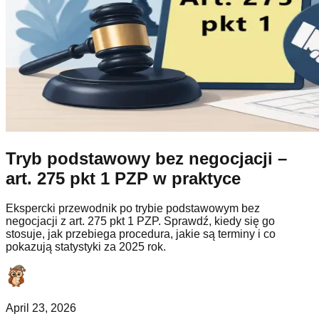
Tryb podstawowy bez negocjacji –
art. 275 pkt 1 PZP w praktyce
Ekspercki przewodnik po trybie podstawowym bez
negocjacji z art. 275 pkt 1 PZP. Sprawdź, kiedy się go
stosuje, jak przebiega procedura, jakie są terminy i co
pokazują statystyki za 2025 rok.
April 23, 2026