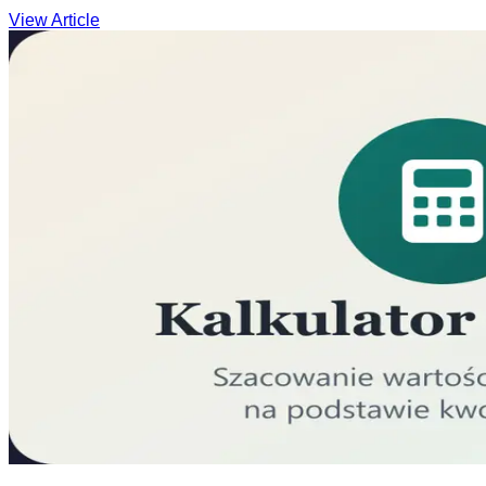
View Article