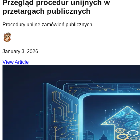
Przegląd procedur unijnych w
przetargach publicznych
Procedury unijne zamówień publicznych.
January 3, 2026
View Article