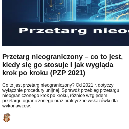
Przetarg nieograniczony – co to jest,
kiedy się go stosuje i jak wygląda
krok po kroku (PZP 2021)
Co to jest przetarg nieograniczony? Od 2021 r. dotyczy
wyłącznie procedury unijnej. Sprawdź przebieg przetargu
nieograniczonego krok po kroku, różnice względem
przetargu ograniczonego oraz praktyczne wskazówki dla
wykonawców.