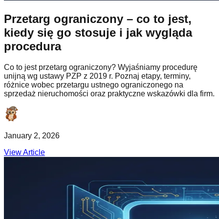
Przetarg ograniczony – co to jest,
kiedy się go stosuje i jak wygląda
procedura
Co to jest przetarg ograniczony? Wyjaśniamy procedurę
unijną wg ustawy PZP z 2019 r. Poznaj etapy, terminy,
różnice wobec przetargu ustnego ograniczonego na
sprzedaż nieruchomości oraz praktyczne wskazówki dla firm.
January 2, 2026
View Article