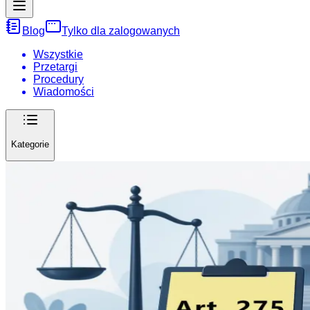
Blog
Tylko dla zalogowanych
Wszystkie
Przetargi
Procedury
Wiadomości
Kategorie