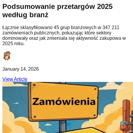
Podsumowanie przetargów 2025
według branż
Łącznie sklasyfikowano 45 grup branżowych w 347 211
zamówieniach publicznych, pokazując które sektory
dominowały oraz jak zmieniała się aktywność zakupowa w
2025 roku.
January 14, 2026
View Article