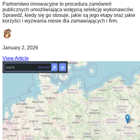
Partnerstwo innowacyjne to procedura zamówień
publicznych umożliwiająca wstępną selekcję wykonawców.
Sprawdź, kiedy się go stosuje, jakie są jego etapy oraz jakie
korzyści i wyzwania niesie dla zamawiających i firm.
January 2, 2026
View Article