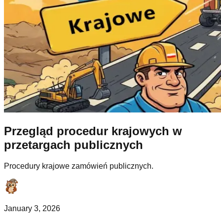
Przegląd procedur krajowych w
przetargach publicznych
Procedury krajowe zamówień publicznych.
January 3, 2026