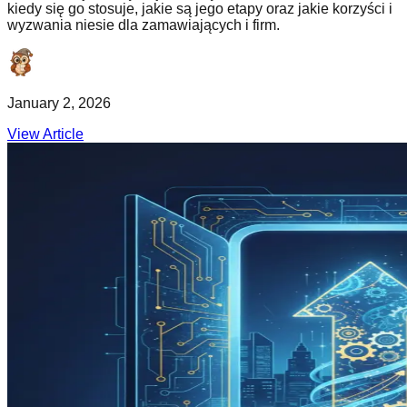
kiedy się go stosuje, jakie są jego etapy oraz jakie korzyści i
wyzwania niesie dla zamawiających i firm.
January 2, 2026
View Article