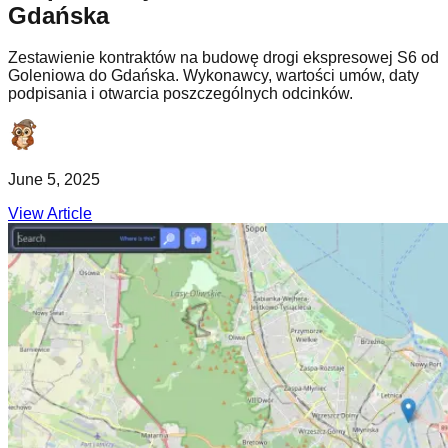
Gdańska
Zestawienie kontraktów na budowę drogi ekspresowej S6 od
Goleniowa do Gdańska. Wykonawcy, wartości umów, daty
podpisania i otwarcia poszczególnych odcinków.
June 5, 2025
View Article