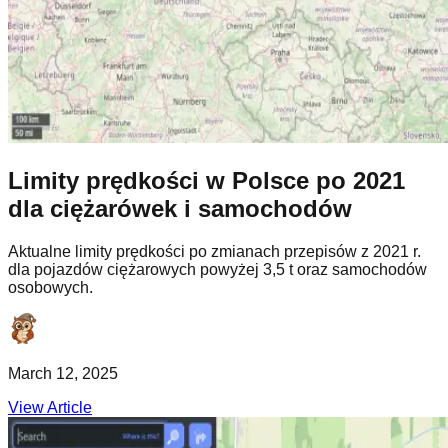
Limity prędkości w Polsce po 2021
dla ciężarówek i samochodów
Aktualne limity prędkości po zmianach przepisów z 2021 r.
dla pojazdów ciężarowych powyżej 3,5 t oraz samochodów
osobowych.
March 12, 2025
View Article