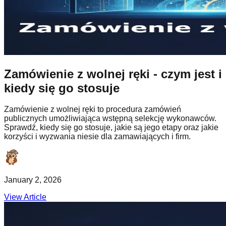
Zamówienie z wolnej ręki - czym jest i
kiedy się go stosuje
Zamówienie z wolnej ręki to procedura zamówień
publicznych umożliwiająca wstępną selekcję wykonawców.
Sprawdź, kiedy się go stosuje, jakie są jego etapy oraz jakie
korzyści i wyzwania niesie dla zamawiających i firm.
January 2, 2026
View Article