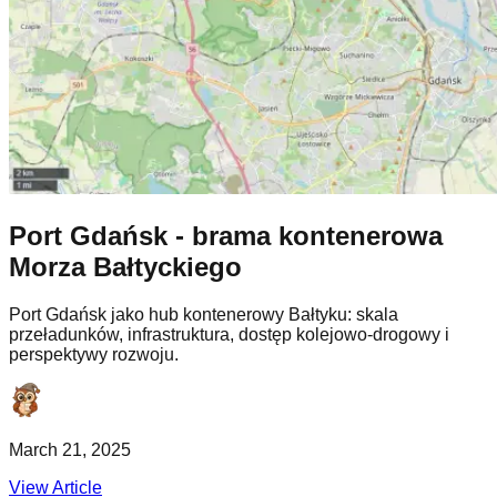
Port Gdańsk - brama kontenerowa
Morza Bałtyckiego
Port Gdańsk jako hub kontenerowy Bałtyku: skala
przeładunków, infrastruktura, dostęp kolejowo-drogowy i
perspektywy rozwoju.
March 21, 2025
View Article