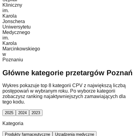
Kliniczny
im.
Karola
Jonschera
Uniwersytetu
Medycznego
im.
Karola
Marcinkowskiego
w
Poznaniu
Główne kategorie przetargów Poznań
Wykres pokazuje top 8 kategorii CPV z największą liczbą
postępowań w wybranym roku. Po wyborze kategorii
zobaczysz ranking najaktywniejszych zamawiających dla
tego kodu.
2025
2024
2023
Kategoria
Produkty farmaceutyczne
Urządzenia medyczne