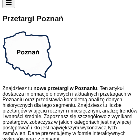
Przetargi Poznań
Znajdziesz tu
nowe przetargi w Poznaniu
. Ten artykuł
dostarcza informacje o nowych i aktualnych przetargach w
Poznaniu oraz przedstawia kompletną analizę danych
historycznych dla tego segmentu. Znajdziesz tu liczbę
przetargów w ujęciu rocznym i miesięcznym, analizę trendów
i wartości średnie. Zapoznasz się szczegółowo z wynikami
przetargów, zobaczysz w jakich kategoriach jest najwięcej
postępowań i kto jest największym wykonawcą tych
zamówień. Dane prezentujemy w formie interaktywnych
wykresów wraz z opisami.