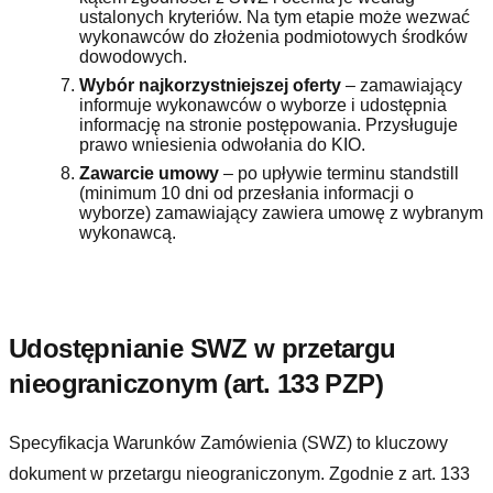
ustalonych kryteriów. Na tym etapie może wezwać
wykonawców do złożenia podmiotowych środków
dowodowych.
Wybór najkorzystniejszej oferty
– zamawiający
informuje wykonawców o wyborze i udostępnia
informację na stronie postępowania. Przysługuje
prawo wniesienia odwołania do KIO.
Zawarcie umowy
– po upływie terminu standstill
(minimum 10 dni od przesłania informacji o
wyborze) zamawiający zawiera umowę z wybranym
wykonawcą.
Udostępnianie SWZ w przetargu
nieograniczonym (art. 133 PZP)
Specyfikacja Warunków Zamówienia (SWZ) to kluczowy
dokument w przetargu nieograniczonym. Zgodnie z art. 133