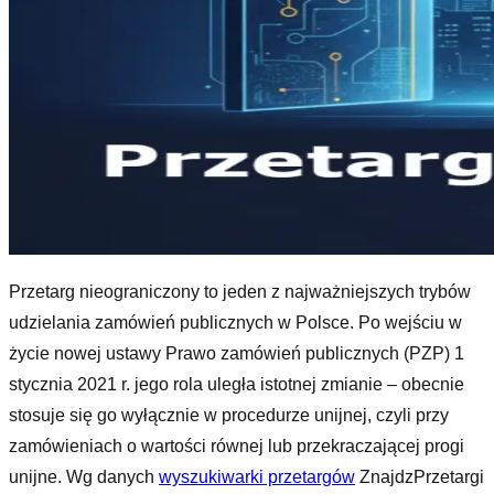
Przetarg nieograniczony to jeden z najważniejszych trybów
udzielania zamówień publicznych w Polsce. Po wejściu w
życie nowej ustawy Prawo zamówień publicznych (PZP) 1
stycznia 2021 r. jego rola uległa istotnej zmianie – obecnie
stosuje się go wyłącznie w procedurze unijnej, czyli przy
zamówieniach o wartości równej lub przekraczającej progi
unijne. Wg danych
wyszukiwarki przetargów
ZnajdzPrzetargi