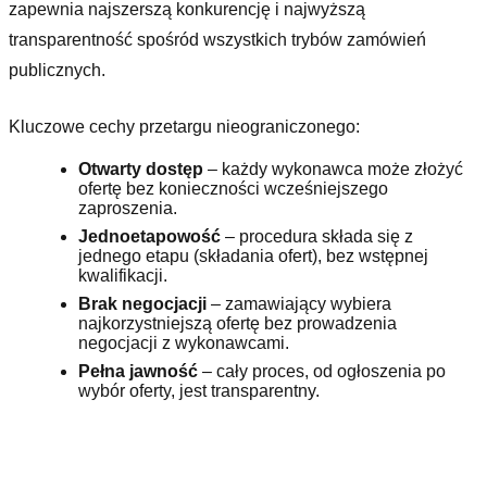
zapewnia najszerszą konkurencję i najwyższą
transparentność spośród wszystkich trybów zamówień
publicznych.
Kluczowe cechy przetargu nieograniczonego:
Otwarty dostęp
– każdy wykonawca może złożyć
ofertę bez konieczności wcześniejszego
zaproszenia.
Jednoetapowość
– procedura składa się z
jednego etapu (składania ofert), bez wstępnej
kwalifikacji.
Brak negocjacji
– zamawiający wybiera
najkorzystniejszą ofertę bez prowadzenia
negocjacji z wykonawcami.
Pełna jawność
– cały proces, od ogłoszenia po
wybór oferty, jest transparentny.