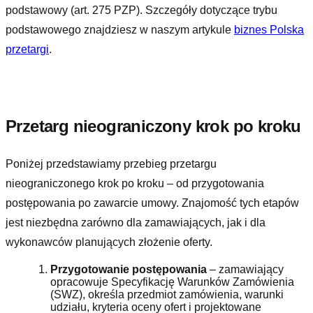
podstawowy (art. 275 PZP). Szczegóły dotyczące trybu
podstawowego znajdziesz w naszym artykule
biznes Polska
przetargi
.
Przetarg nieograniczony krok po kroku
Poniżej przedstawiamy przebieg przetargu
nieograniczonego krok po kroku – od przygotowania
postępowania po zawarcie umowy. Znajomość tych etapów
jest niezbędna zarówno dla zamawiających, jak i dla
wykonawców planujących złożenie oferty.
Przygotowanie postępowania
– zamawiający
opracowuje Specyfikację Warunków Zamówienia
(SWZ), określa przedmiot zamówienia, warunki
udziału, kryteria oceny ofert i projektowane