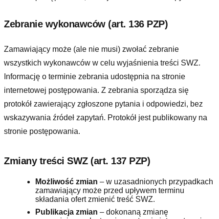
Zebranie wykonawców (art. 136 PZP)
Zamawiający może (ale nie musi) zwołać zebranie
wszystkich wykonawców w celu wyjaśnienia treści SWZ.
Informację o terminie zebrania udostępnia na stronie
internetowej postępowania. Z zebrania sporządza się
protokół zawierający zgłoszone pytania i odpowiedzi, bez
wskazywania źródeł zapytań. Protokół jest publikowany na
stronie postępowania.
Zmiany treści SWZ (art. 137 PZP)
Możliwość zmian
– w uzasadnionych przypadkach
zamawiający może przed upływem terminu
składania ofert zmienić treść SWZ.
Publikacja zmian
– dokonaną zmianę