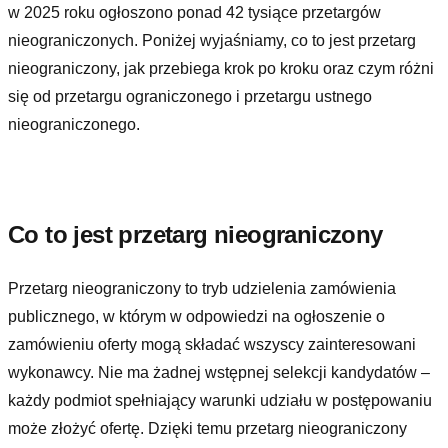
w 2025 roku ogłoszono ponad 42 tysiące przetargów
nieograniczonych. Poniżej wyjaśniamy, co to jest przetarg
nieograniczony, jak przebiega krok po kroku oraz czym różni
się od przetargu ograniczonego i przetargu ustnego
nieograniczonego.
Co to jest przetarg nieograniczony
Przetarg nieograniczony to tryb udzielenia zamówienia
publicznego, w którym w odpowiedzi na ogłoszenie o
zamówieniu oferty mogą składać wszyscy zainteresowani
wykonawcy. Nie ma żadnej wstępnej selekcji kandydatów –
każdy podmiot spełniający warunki udziału w postępowaniu
może złożyć ofertę. Dzięki temu przetarg nieograniczony