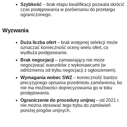
Szybkość
– brak etapu kwalifikacji pozwala skrócić
czas postępowania w porównaniu do przetargu
ograniczonego.
Wyzwania
Duża liczba ofert
– brak wstępnej selekcji może
oznaczać konieczność oceny wielu ofert, co
wydłuża postępowanie.
Brak negocjacji
– zamawiający nie może
negocjować warunków z wykonawcami (w
odróżnieniu od trybu negocjacji z ogłoszeniem).
Wymagania wobec SWZ
– konieczność bardzo
precyzyjnego opisania przedmiotu zamówienia, bo
nie ma możliwości doprecyzowania go w toku
postępowania.
Ograniczenie do procedury unijnej
– od 2021 r.
nie można stosować tego trybu do zamówień
poniżej progów unijnych.