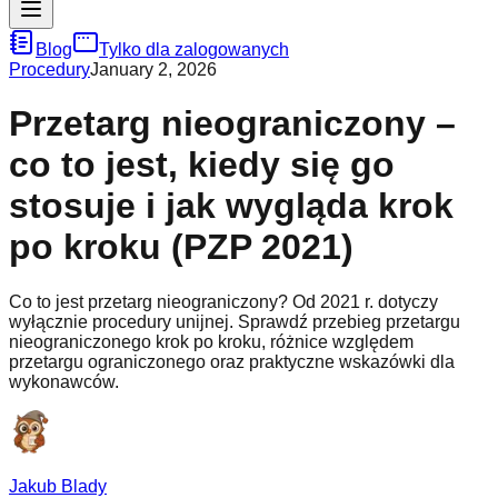
Blog
Tylko dla zalogowanych
Procedury
January 2, 2026
Przetarg nieograniczony –
co to jest, kiedy się go
stosuje i jak wygląda krok
po kroku (PZP 2021)
Co to jest przetarg nieograniczony? Od 2021 r. dotyczy
wyłącznie procedury unijnej. Sprawdź przebieg przetargu
nieograniczonego krok po kroku, różnice względem
przetargu ograniczonego oraz praktyczne wskazówki dla
wykonawców.
Jakub Blady