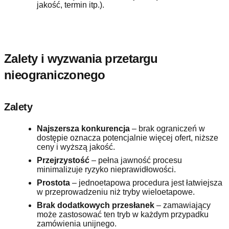
jakość, termin itp.).
Zalety i wyzwania przetargu
nieograniczonego
Zalety
Najszersza konkurencja
– brak ograniczeń w
dostępie oznacza potencjalnie więcej ofert, niższe
ceny i wyższą jakość.
Przejrzystość
– pełna jawność procesu
minimalizuje ryzyko nieprawidłowości.
Prostota
– jednoetapowa procedura jest łatwiejsza
w przeprowadzeniu niż tryby wieloetapowe.
Brak dodatkowych przesłanek
– zamawiający
może zastosować ten tryb w każdym przypadku
zamówienia unijnego.