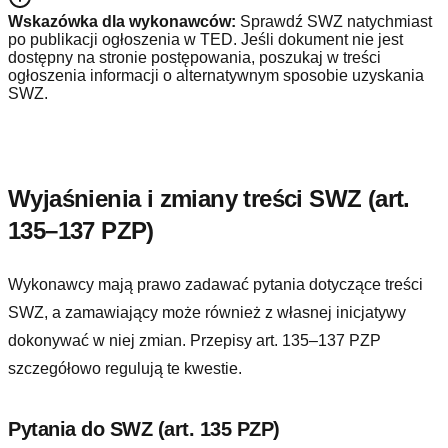
Wskazówka dla wykonawców:
Sprawdź SWZ natychmiast
po publikacji ogłoszenia w TED. Jeśli dokument nie jest
dostępny na stronie postępowania, poszukaj w treści
ogłoszenia informacji o alternatywnym sposobie uzyskania
SWZ.
Wyjaśnienia i zmiany treści SWZ (art.
135–137 PZP)
Wykonawcy mają prawo zadawać pytania dotyczące treści
SWZ, a zamawiający może również z własnej inicjatywy
dokonywać w niej zmian. Przepisy art. 135–137 PZP
szczegółowo regulują te kwestie.
Pytania do SWZ (art. 135 PZP)