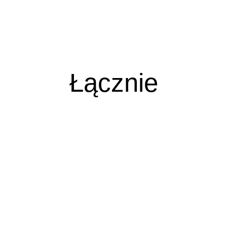
Łącznie