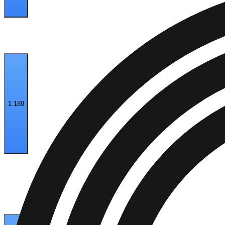
1 189