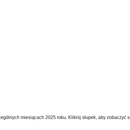
ególnych miesiącach 2025 roku. Kliknij słupek, aby zobaczyć s