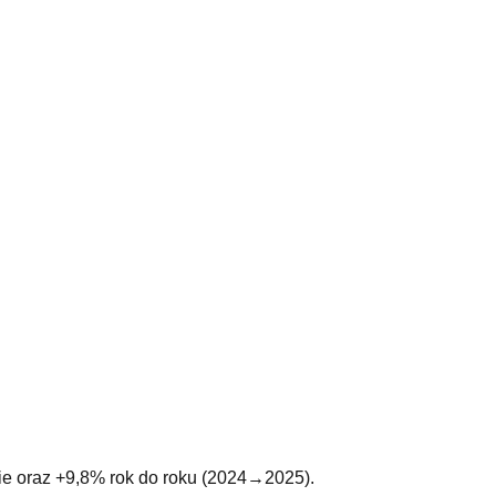
sie oraz +9,8% rok do roku (2024→2025).