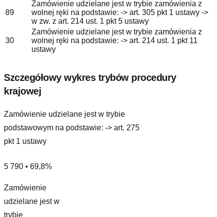
Zamówienie udzielane jest w trybie zamówienia z
89
wolnej ręki na podstawie: -> art. 305 pkt 1 ustawy ->
w zw. z art. 214 ust. 1 pkt 5 ustawy
Zamówienie udzielane jest w trybie zamówienia z
30
wolnej ręki na podstawie: -> art. 214 ust. 1 pkt 11
ustawy
Szczegółowy wykres trybów procedury
krajowej
Zamówienie udzielane jest w trybie
podstawowym na podstawie: -> art. 275
pkt 1 ustawy
5 790 • 69,8%
Zamówienie
udzielane jest w
trybie