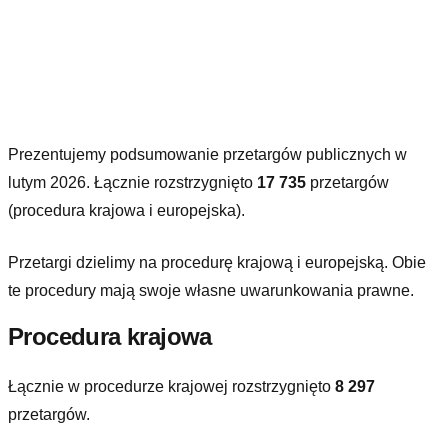
Prezentujemy podsumowanie przetargów publicznych w
lutym 2026. Łącznie rozstrzygnięto
17 735
przetargów
(procedura krajowa i europejska).
Przetargi dzielimy na procedurę krajową i europejską. Obie
te procedury mają swoje własne uwarunkowania prawne.
Procedura krajowa
Łącznie w procedurze krajowej rozstrzygnięto
8 297
przetargów.