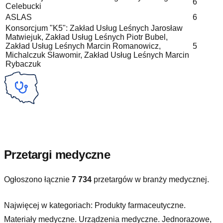
6
Celebucki
ASLAS
6
Konsorcjum "K5": Zakład Usług Leśnych Jarosław
Matwiejuk, Zakład Usług Leśnych Piotr Bubel,
Zakład Usług Leśnych Marcin Romanowicz,
5
Michalczuk Sławomir, Zakład Usług Leśnych Marcin
Rybaczuk
Przetargi medyczne
Ogłoszono łącznie
7 734
przetargów w branży medycznej.
Najwięcej w kategoriach:
Produkty farmaceutyczne.
Materiały medyczne. Urządzenia medyczne. Jednorazowe,