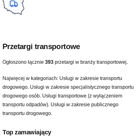
Przetargi transportowe
Ogłoszono łącznie
393
przetargi w branży transportowej.
Najwięcej w kategoriach:
Usługi w zakresie transportu
drogowego. Usługi w zakresie specjalistycznego transportu
drogowego osób. Usługi transportowe (z wyłączeniem
transportu odpadów). Usługi w zakresie publicznego
transportu drogowego
.
Top zamawiający