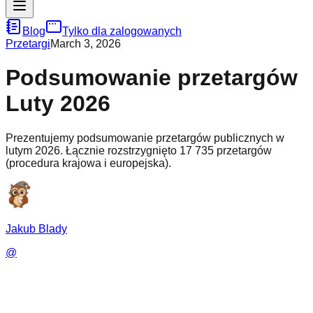
Blog
Tylko dla zalogowanych
Przetargi
March 3, 2026
Podsumowanie przetargów
Luty 2026
Prezentujemy podsumowanie przetargów publicznych w
lutym 2026. Łącznie rozstrzygnięto 17 735 przetargów
(procedura krajowa i europejska).
Jakub Blady
@