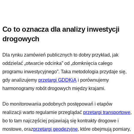
Co to oznacza dla analizy inwestycji
drogowych
Dla rynku zamówień publicznych to dobry przykład, jak
oddzielać „otwarcie odcinka” od „domknięcia całego
programu inwestycyjnego”. Taka metodologia przydaje się,
gdy analizujemy
przetargi GDDKiA
i porównujemy
harmonogramy robót drogowych między krajami.
Do monitorowania podobnych postępowań i etapów
realizacji warto regularnie przeglądać
przetargi transportowe
,
bo to tam najczęściej pojawiają się kontrakty drogowe i
mostowe, oraz
przetargi geodezyjne
, które obejmują pomiary,