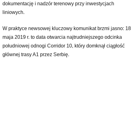
dokumentację i nadzór terenowy przy inwestycjach
liniowych.
W praktyce newsowej kluczowy komunikat brzmi jasno: 18
maja 2019 r. to data otwarcia najtrudniejszego odcinka
południowej odnogi Corridor 10, który domknął ciągłość
głównej trasy A1 przez Serbię.