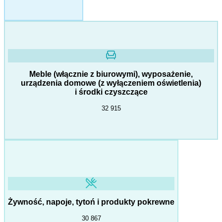
Meble (włącznie z biurowymi), wyposażenie,
urządzenia domowe (z wyłączeniem oświetlenia)
i środki czyszczące
32 915
Żywność, napoje, tytoń i produkty pokrewne
30 867