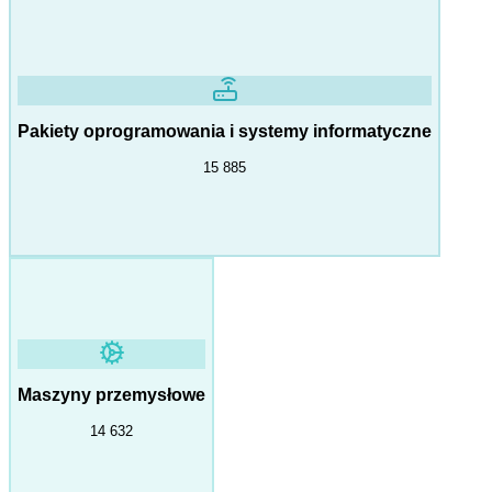
Pakiety oprogramowania i systemy informatyczne
15 885
Maszyny przemysłowe
14 632