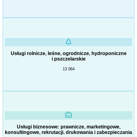
Usługi rolnicze, leśne, ogrodnicze, hydroponiczne
i pszczelarskie
13 064
Usługi biznesowe: prawnicze, marketingowe,
konsultingowe, rekrutacji, drukowania i zabezpieczania