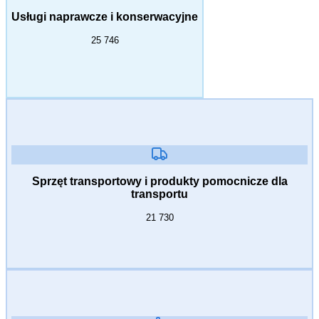
Usługi naprawcze i konserwacyjne
25 746
Sprzęt transportowy i produkty pomocnicze dla
transportu
21 730