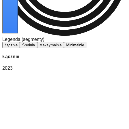
Legenda (segmenty)
Łącznie
Średnia
Maksymalnie
Minimalnie
Łącznie
2023