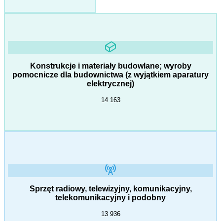
Konstrukcje i materiały budowlane; wyroby
pomocnicze dla budownictwa (z wyjątkiem aparatury
elektrycznej)
14 163
Sprzęt radiowy, telewizyjny, komunikacyjny,
telekomunikacyjny i podobny
13 936