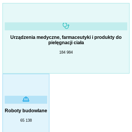
Urządzenia medyczne, farmaceutyki i produkty do
pielęgnacji ciała
184 984
Roboty budowlane
65 138