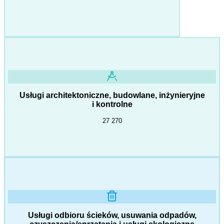
Usługi architektoniczne, budowlane, inżynieryjne
i kontrolne
27 270
Usługi odbioru ścieków, usuwania odpadów,