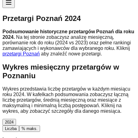
Przetargi Poznań 2024
Podsumowanie historyczne przetargów Poznań dla roku
2024
.
Na tej stronie zobaczysz analizę miesięczną,
porównanie rok do roku (
2024 vs 2023
) oraz pełne rankingi
zamawiających i wykonawców dla wybranego roku.
Kliknij
przetargi Poznań
aby znaleźć nowe przetargi.
Wykres miesięczny przetargów w
Poznaniu
Wykres przedstawia liczbę przetargów w każdym miesiącu
roku
2024
. W kafelkach podsumowania zobaczysz łączną
liczbę przetargów, średnią miesięczną oraz miesiące z
maksymalną i minimalną liczbą postępowań. Kliknij na
wykres, aby zobaczyć szczegóły dla danego miesiąca.
2024
Liczba
% maks.