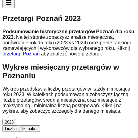
Przetargi Poznań 2023
Podsumowanie historyczne przetargów Poznań dla roku
2023
.
Na tej stronie zobaczysz analizę miesięczną,
porównanie rok do roku (
2023 vs 2024
) oraz pełne rankingi
zamawiających i wykonawców dla wybranego roku.
Kliknij
przetargi Poznań
aby znaleźć nowe przetargi.
Wykres miesięczny przetargów w
Poznaniu
Wykres przedstawia liczbę przetargów w każdym miesiącu
roku
2023
. W kafelkach podsumowania zobaczysz łączną
liczbę przetargów, średnią miesięczną oraz miesiące z
maksymalną i minimalną liczbą postępowań. Kliknij na
wykres, aby zobaczyć szczegóły dla danego miesiąca.
2023
Liczba
% maks.