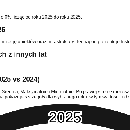
o 0% licząc od roku 2025 do roku 2025.
25
nizację obiektów oraz infrastruktury. Ten raport prezentuje h
 z innych lat
025 vs 2024)
, Średnia, Maksymalnie i Minimalnie. Po prawej stronie możesz
ienia pokazuje szczegóły dla wybranego roku, w tym wartość i 
2025