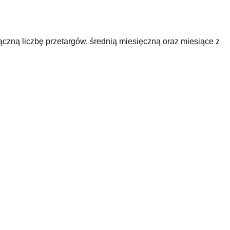
czną liczbę przetargów, średnią miesięczną oraz miesiące z