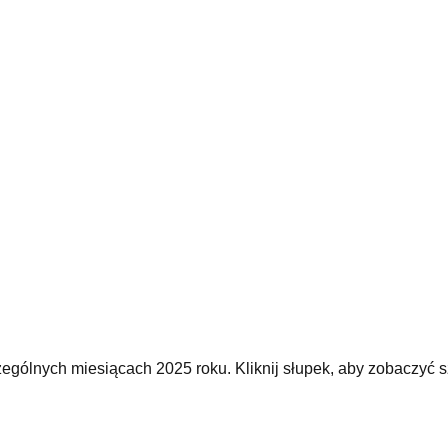
ególnych miesiącach 2025 roku. Kliknij słupek, aby zobaczyć s