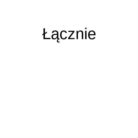
Łącznie