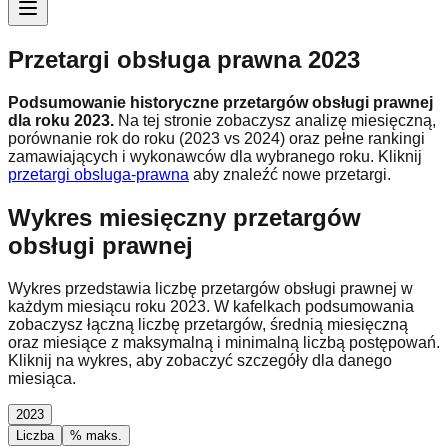
Przetargi obsługa prawna 2023
Podsumowanie historyczne przetargów obsługi prawnej
dla roku
2023
.
Na tej stronie zobaczysz analizę miesięczną,
porównanie rok do roku (
2023 vs 2024
) oraz pełne rankingi
zamawiających i wykonawców dla wybranego roku.
Kliknij
przetargi obsluga-prawna
aby znaleźć nowe przetargi.
Wykres miesięczny przetargów
obsługi prawnej
Wykres przedstawia liczbę przetargów obsługi prawnej w
każdym miesiącu roku
2023
. W kafelkach podsumowania
zobaczysz łączną liczbę przetargów, średnią miesięczną
oraz miesiące z maksymalną i minimalną liczbą postępowań.
Kliknij na wykres, aby zobaczyć szczegóły dla danego
miesiąca.
2023
Liczba
% maks.