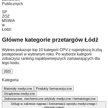
Publicznych
SP
ZOZ
MSWiA
w
Łodzi
Główne kategorie przetargów Łódź
Wykres pokazuje top 10 kategorii CPV z największą liczbą
postępowań w wybranym roku. Po wyborze kategorii
zobaczysz ranking najaktywniejszych zamawiających dla
tego kodu.
2023
Kategoria
Materiały medyczne
Produkty farmaceutyczne
Urządzenia medyczne
Jednorazowe, niechemiczne artykuły medyczne i hematologiczne
Usługi w zakresie napraw i konserwacji sprzętu medycznego i
chirurgicznego