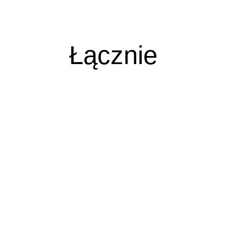
Łącznie