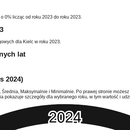
o 0% licząc od roku 2023 do roku 2023.
23
owych dla Kielc w roku 2023.
nych lat
s 2024)
, Średnia, Maksymalnie i Minimalnie. Po prawej stronie możesz
ienia pokazuje szczegóły dla wybranego roku, w tym wartość i 
2024