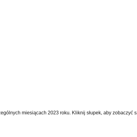
ególnych miesiącach 2023 roku. Kliknij słupek, aby zobaczyć s