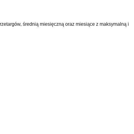
rzetargów, średnią miesięczną oraz miesiące z maksymalną i