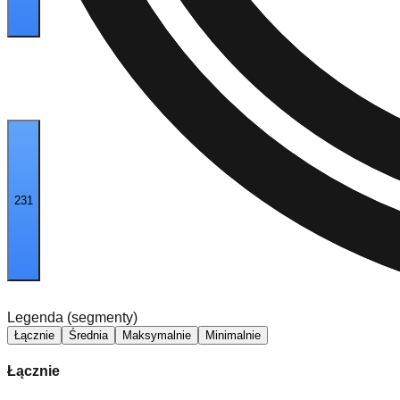
231
Legenda (segmenty)
Łącznie
Średnia
Maksymalnie
Minimalnie
Łącznie