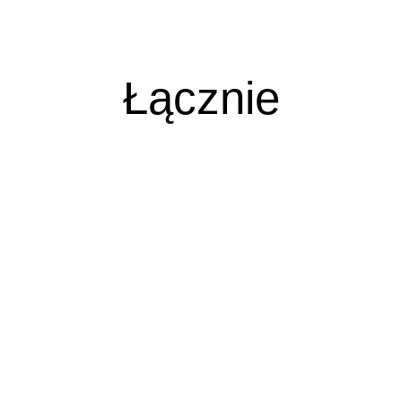
Łącznie