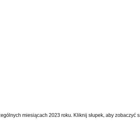
ególnych miesiącach 2023 roku. Kliknij słupek, aby zobaczyć s