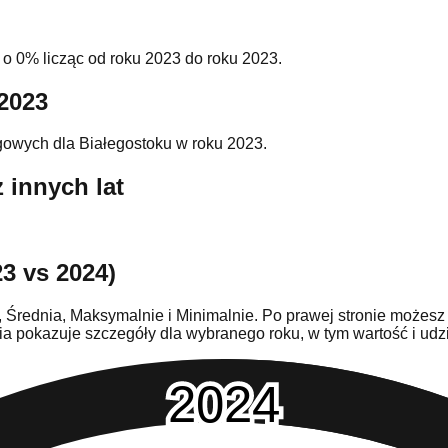
o 0% licząc od roku 2023 do roku 2023.
 2023
gowych dla Białegostoku w roku 2023.
 innych lat
23 vs 2024)
, Średnia, Maksymalnie i Minimalnie. Po prawej stronie możesz
ienia pokazuje szczegóły dla wybranego roku, w tym wartość i 
2024