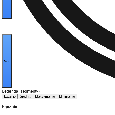
572
Legenda (segmenty)
Łącznie
Średnia
Maksymalnie
Minimalnie
Łącznie