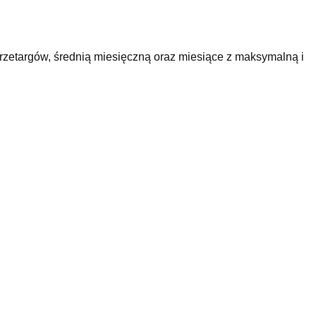
rzetargów, średnią miesięczną oraz miesiące z maksymalną i